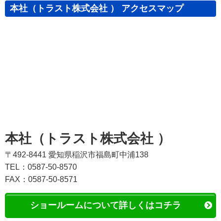
本社（トラスト株式会社 ） アクセスマップ
本社（トラスト株式会社 ）
〒492-8441 愛知県稲沢市福島町中浦138
TEL：0587-50-8570
FAX：0587-50-8571
ショールームについて詳しくはコチラ