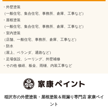
・外壁塗装
（一般住宅、集合住宅、事務所、倉庫、工事など）
・屋根塗装
（一般住宅、集合住宅、事務所、倉庫、工事など）
・室内塗装
（店舗、一般住宅、事務所、倉庫、工事など）
・防水
（屋上、ベランダ、通路など）
・足場仮設、シーリング、外壁補修
・その他 修繕、板金、雨樋、内装工事など
稲沢市の外壁塗装・屋根塗装＆雨漏り専門店 家康ペイ
ント