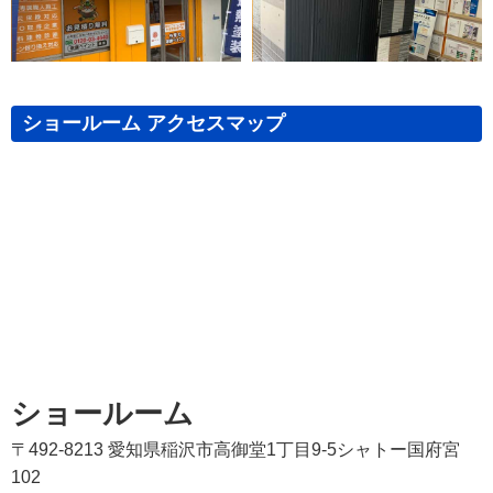
ショールーム アクセスマップ
ショールーム
〒492-8213 愛知県稲沢市高御堂1丁目9-5シャトー国府宮
102