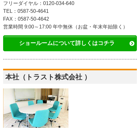
フリーダイヤル：0120-034-640
TEL：0587-50-4641
FAX：0587-50-4642
営業時間 9:00～17:00 年中無休（お盆・年末年始除く）
ショールームについて詳しくはコチラ
本社（トラスト株式会社 ）