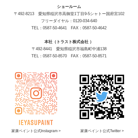
ショールーム
〒492-8213 愛知県稲沢市高御堂1丁目9-5シャトー国府宮102
フリーダイヤル：0120-034-640
TEL：0587-50-4641 FAX：0587-50-4642
本社（トラスト株式会社 ）
〒492-8441 愛知県稲沢市福島町中浦138
TEL：0587-50-8570 FAX：0587-50-8571
家康ペイント公式Instagram >
家康ペイント公式Twitter >