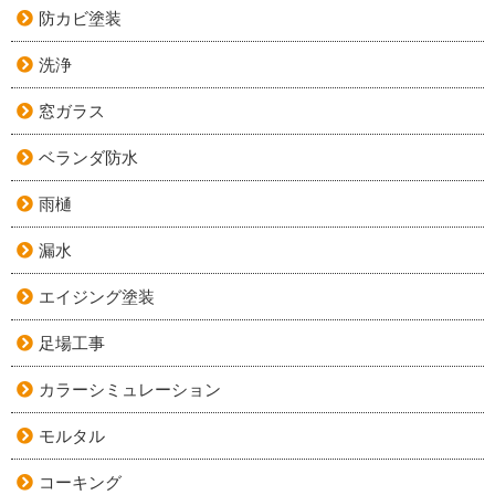
防カビ塗装
洗浄
窓ガラス
ベランダ防水
雨樋
漏水
エイジング塗装
足場工事
カラーシミュレーション
モルタル
コーキング