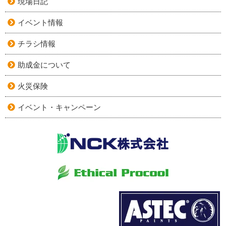
現場日記
イベント情報
チラシ情報
助成金について
火災保険
イベント・キャンペーン