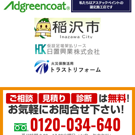
0120-034-640