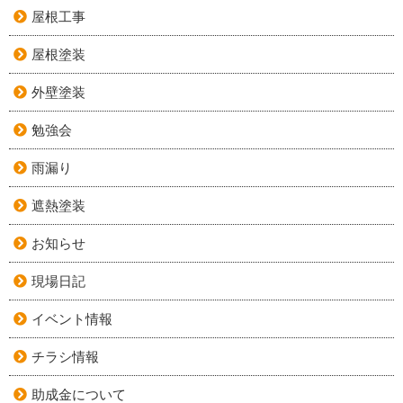
屋根工事
屋根塗装
外壁塗装
勉強会
雨漏り
遮熱塗装
お知らせ
現場日記
イベント情報
チラシ情報
助成金について