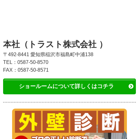
本社（トラスト株式会社 ）
〒492-8441 愛知県稲沢市福島町中浦138
TEL：0587-50-8570
FAX：0587-50-8571
ショールームについて詳しくはコチラ