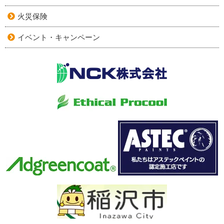
火災保険
イベント・キャンペーン