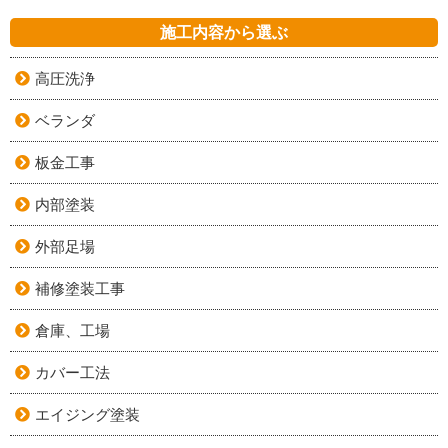
施工内容から選ぶ
高圧洗浄
ベランダ
板金工事
内部塗装
外部足場
補修塗装工事
倉庫、工場
カバー工法
エイジング塗装