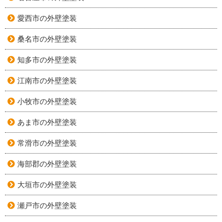
愛西市の外壁塗装
桑名市の外壁塗装
知多市の外壁塗装
江南市の外壁塗装
小牧市の外壁塗装
あま市の外壁塗装
常滑市の外壁塗装
海部郡の外壁塗装
大垣市の外壁塗装
瀬戸市の外壁塗装