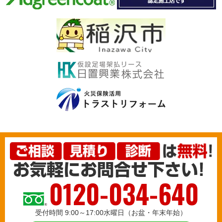
0120-034-640
受付時間 9:00～17:00水曜日（お盆・年末年始）