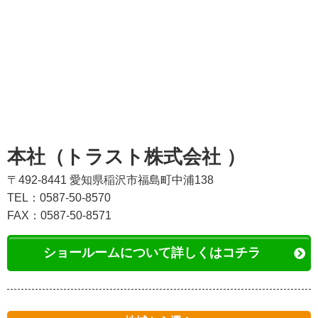
本社（トラスト株式会社 ）
〒492-8441 愛知県稲沢市福島町中浦138
TEL：0587-50-8570
FAX：0587-50-8571
ショールームについて詳しくはコチラ