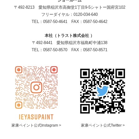
ショールーム
〒492-8213 愛知県稲沢市高御堂1丁目9-5シャトー国府宮102
フリーダイヤル：0120-034-640
TEL：0587-50-4641 FAX：0587-50-4642
本社（トラスト株式会社 ）
〒492-8441 愛知県稲沢市福島町中浦138
TEL：0587-50-8570 FAX：0587-50-8571
家康ペイント公式Instagram >
家康ペイント公式Twitter >