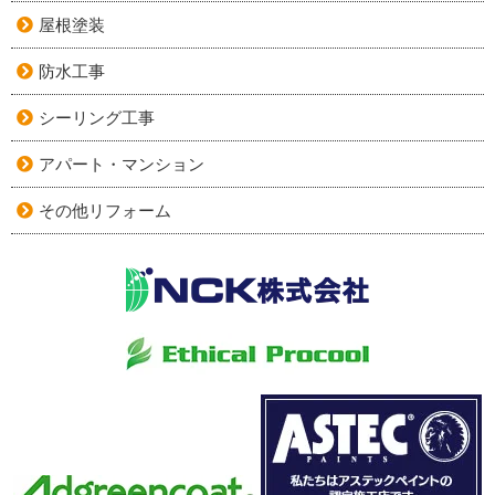
屋根塗装
防水工事
シーリング工事
アパート・マンション
その他リフォーム