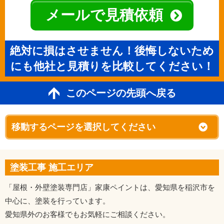
メールで見積依頼
絶対に損はさせません！後悔しないため
にも他社と見積りを比較してください！
このページの先頭へ戻る
塗装工事 施工エリア
「屋根・外壁塗装専門店」家康ペイントは、愛知県を稲沢市を
中心に、塗装を行っています。
愛知県外のお客様でもお気軽にご相談ください。