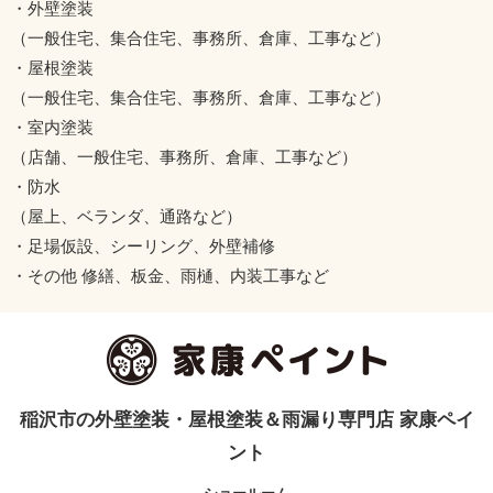
・外壁塗装
（一般住宅、集合住宅、事務所、倉庫、工事など）
・屋根塗装
（一般住宅、集合住宅、事務所、倉庫、工事など）
・室内塗装
（店舗、一般住宅、事務所、倉庫、工事など）
・防水
（屋上、ベランダ、通路など）
・足場仮設、シーリング、外壁補修
・その他 修繕、板金、雨樋、内装工事など
稲沢市の外壁塗装・屋根塗装＆雨漏り専門店 家康ペイ
ント