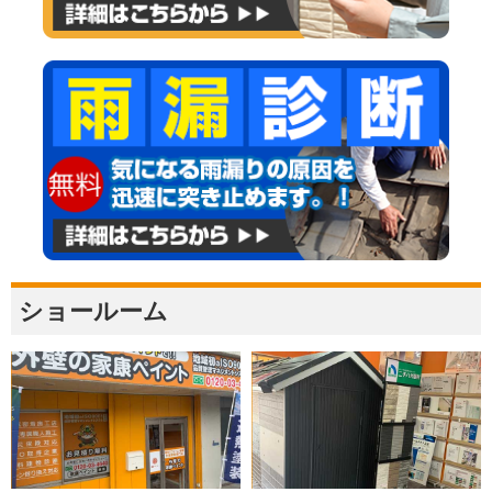
ショールーム