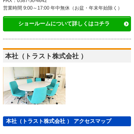
FAX：0587-50-4642
営業時間 9:00～17:00 年中無休（お盆・年末年始除く）
ショールームについて詳しくはコチラ
本社（トラスト株式会社 ）
本社（トラスト株式会社 ） アクセスマップ