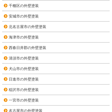
千種区の外壁塗装
安城市の外壁塗装
北名古屋市の外壁塗装
海津市の外壁塗装
西春日井郡の外壁塗装
清須市の外壁塗装
犬山市の外壁塗装
日進市の外壁塗装
稲沢市の外壁塗装
一宮市の外壁塗装
名古屋市の外壁塗装