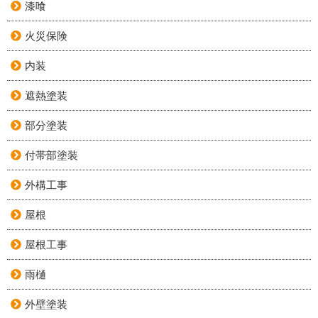
漆喰
火災保険
内装
遮熱塗装
部分塗装
付帯部塗装
外構工事
屋根
屋根工事
雨樋
外壁塗装