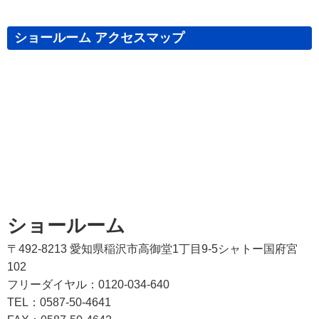
ショールーム アクセスマップ
ショールーム
〒492-8213 愛知県稲沢市高御堂1丁目9-5シャトー国府宮
102
フリーダイヤル：0120-034-640
TEL：0587-50-4641