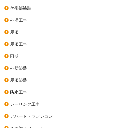
付帯部塗装
外構工事
屋根
屋根工事
雨樋
外壁塗装
屋根塗装
防水工事
シーリング工事
アパート・マンション