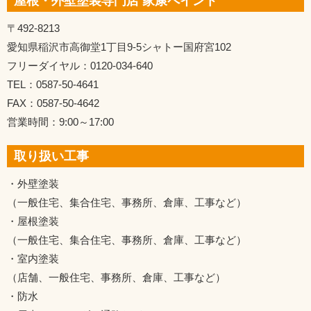
屋根・外壁塗装専門店 家康ペイント
〒492-8213
愛知県稲沢市高御堂1丁目9-5シャトー国府宮102
フリーダイヤル：0120-034-640
TEL：0587-50-4641
FAX：0587-50-4642
営業時間：9:00～17:00
取り扱い工事
・外壁塗装
（一般住宅、集合住宅、事務所、倉庫、工事など）
・屋根塗装
（一般住宅、集合住宅、事務所、倉庫、工事など）
・室内塗装
（店舗、一般住宅、事務所、倉庫、工事など）
・防水