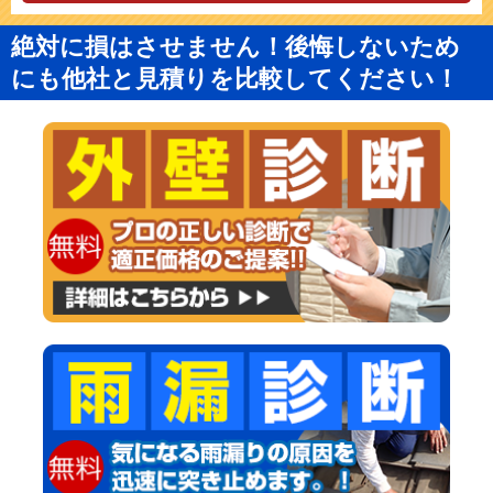
絶対に損はさせません！後悔しないため
にも他社と見積りを比較してください！