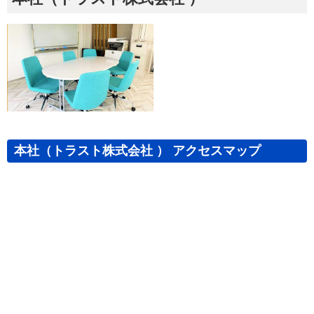
本社（トラスト株式会社 ） アクセスマップ