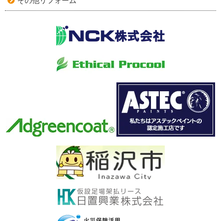
その他リフォーム