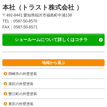
本社（トラスト株式会社 ）
〒492-8441 愛知県稲沢市福島町中浦138
TEL：0587-50-8570
FAX：0587-50-8571
ショールームについて詳しくはコチラ
地域から選ぶ
岡崎市の外壁塗装
港区の外壁塗装
蟹江町の外壁塗装
東区の外壁塗装