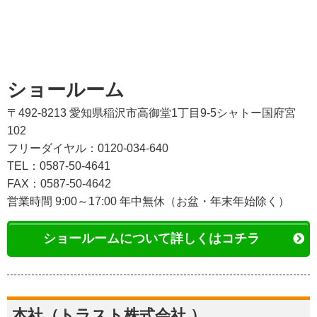
ショールーム
〒492-8213 愛知県稲沢市高御堂1丁目9-5シャトー国府宮
102
フリーダイヤル：0120-034-640
TEL：0587-50-4641
FAX：0587-50-4642
営業時間 9:00～17:00 年中無休（お盆・年末年始除く）
ショールームについて詳しくはコチラ
本社（トラスト株式会社 ）