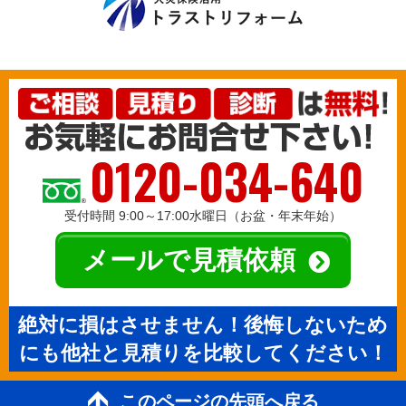
0120-034-640
受付時間 9:00～17:00水曜日（お盆・年末年始）
メールで見積依頼
絶対に損はさせません！後悔しないため
にも他社と見積りを比較してください！
このページの先頭へ戻る