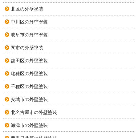
北区の外壁塗装
中川区の外壁塗装
岐阜市の外壁塗装
関市の外壁塗装
熱田区の外壁塗装
瑞穂区の外壁塗装
千種区の外壁塗装
安城市の外壁塗装
北名古屋市の外壁塗装
海津市の外壁塗装