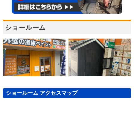
ショールーム
ショールーム アクセスマップ