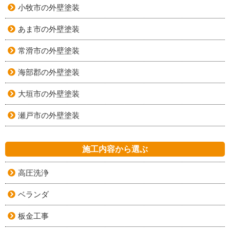
小牧市の外壁塗装
あま市の外壁塗装
常滑市の外壁塗装
海部郡の外壁塗装
大垣市の外壁塗装
瀬戸市の外壁塗装
施工内容から選ぶ
高圧洗浄
ベランダ
板金工事