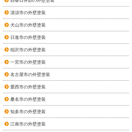
西春日井郡の外壁塗装
清須市の外壁塗装
犬山市の外壁塗装
日進市の外壁塗装
稲沢市の外壁塗装
一宮市の外壁塗装
名古屋市の外壁塗装
愛西市の外壁塗装
桑名市の外壁塗装
知多市の外壁塗装
江南市の外壁塗装