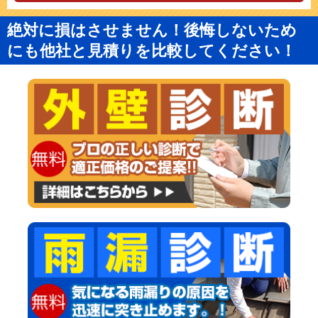
絶対に損はさせません！後悔しないため
にも他社と見積りを比較してください！