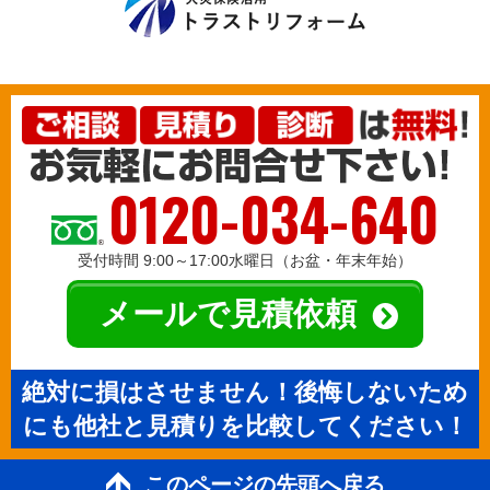
0120-034-640
受付時間 9:00～17:00水曜日（お盆・年末年始）
メールで見積依頼
絶対に損はさせません！後悔しないため
にも他社と見積りを比較してください！
このページの先頭へ戻る