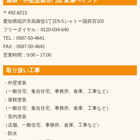
屋根・外壁塗装専門店 家康ペイント
〒492-8213
愛知県稲沢市高御堂1丁目9-5シャトー国府宮102
フリーダイヤル：0120-034-640
TEL：0587-50-4641
FAX：0587-50-4642
営業時間：9:00～17:00
取り扱い工事
・外壁塗装
（一般住宅、集合住宅、事務所、倉庫、工事など）
・屋根塗装
（一般住宅、集合住宅、事務所、倉庫、工事など）
・室内塗装
（店舗、一般住宅、事務所、倉庫、工事など）
・防水