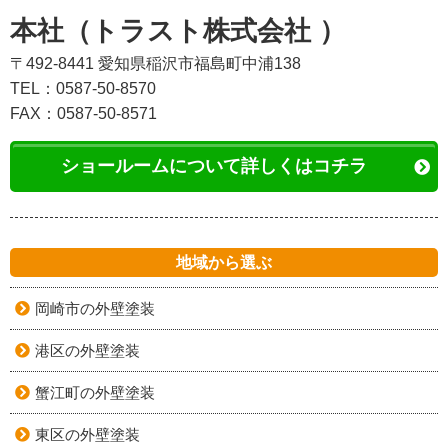
本社（トラスト株式会社 ）
〒492-8441 愛知県稲沢市福島町中浦138
TEL：0587-50-8570
FAX：0587-50-8571
ショールームについて詳しくはコチラ
地域から選ぶ
岡崎市の外壁塗装
港区の外壁塗装
蟹江町の外壁塗装
東区の外壁塗装