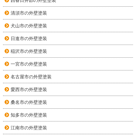
西春日井郡の外壁塗装
清須市の外壁塗装
犬山市の外壁塗装
日進市の外壁塗装
稲沢市の外壁塗装
一宮市の外壁塗装
名古屋市の外壁塗装
愛西市の外壁塗装
桑名市の外壁塗装
知多市の外壁塗装
江南市の外壁塗装