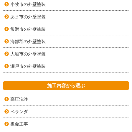
小牧市の外壁塗装
あま市の外壁塗装
常滑市の外壁塗装
海部郡の外壁塗装
大垣市の外壁塗装
瀬戸市の外壁塗装
施工内容から選ぶ
高圧洗浄
ベランダ
板金工事