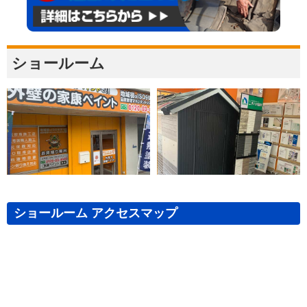
ショールーム
ショールーム アクセスマップ