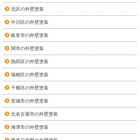
北区の外壁塗装
中川区の外壁塗装
岐阜市の外壁塗装
関市の外壁塗装
熱田区の外壁塗装
瑞穂区の外壁塗装
千種区の外壁塗装
安城市の外壁塗装
北名古屋市の外壁塗装
海津市の外壁塗装