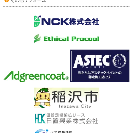
その他リフォーム