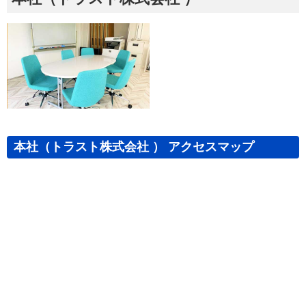
本社（トラスト株式会社 ） アクセスマップ