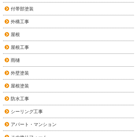
付帯部塗装
外構工事
屋根
屋根工事
雨樋
外壁塗装
屋根塗装
防水工事
シーリング工事
アパート・マンション