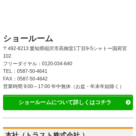
ショールーム
〒492-8213 愛知県稲沢市高御堂1丁目9-5シャトー国府宮
102
フリーダイヤル：0120-034-640
TEL：0587-50-4641
FAX：0587-50-4642
営業時間 9:00～17:00 年中無休（お盆・年末年始除く）
ショールームについて詳しくはコチラ
本社（トラスト株式会社 ）