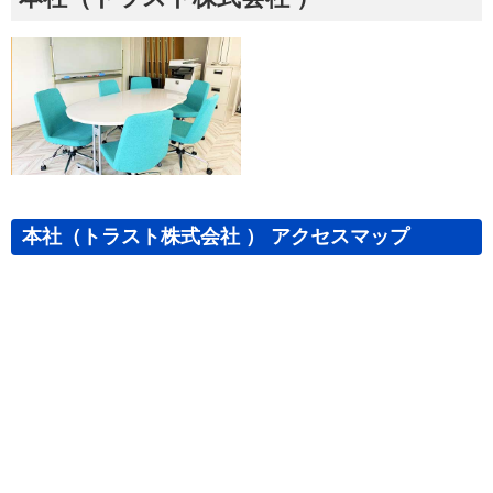
本社（トラスト株式会社 ） アクセスマップ