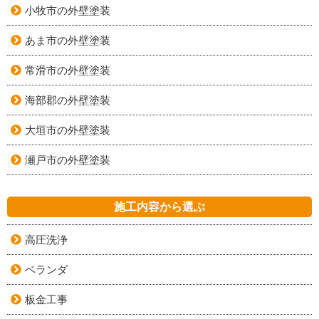
小牧市の外壁塗装
あま市の外壁塗装
常滑市の外壁塗装
海部郡の外壁塗装
大垣市の外壁塗装
瀬戸市の外壁塗装
施工内容から選ぶ
高圧洗浄
ベランダ
板金工事