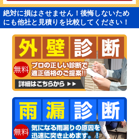
絶対に損はさせません！後悔しないため
にも他社と見積りを比較してください！