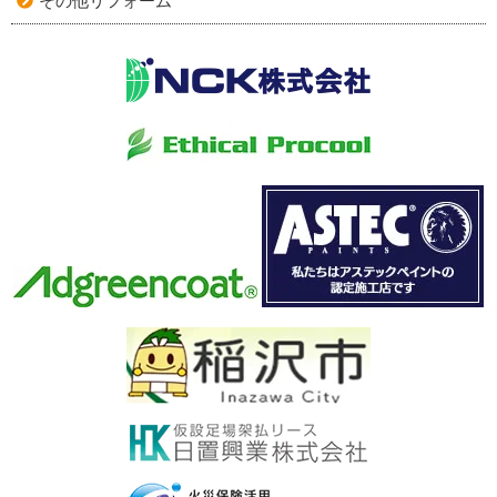
その他リフォーム