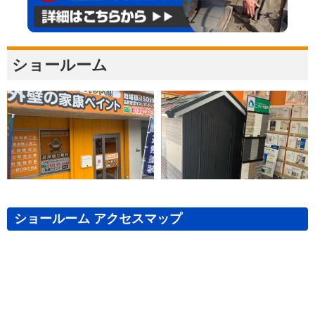
ショールーム
ショールーム アクセスマップ