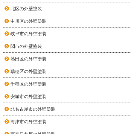
北区の外壁塗装
中川区の外壁塗装
岐阜市の外壁塗装
関市の外壁塗装
熱田区の外壁塗装
瑞穂区の外壁塗装
千種区の外壁塗装
安城市の外壁塗装
北名古屋市の外壁塗装
海津市の外壁塗装