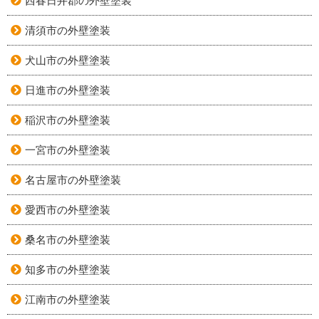
西春日井郡の外壁塗装
清須市の外壁塗装
犬山市の外壁塗装
日進市の外壁塗装
稲沢市の外壁塗装
一宮市の外壁塗装
名古屋市の外壁塗装
愛西市の外壁塗装
桑名市の外壁塗装
知多市の外壁塗装
江南市の外壁塗装