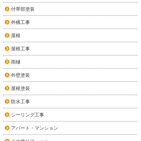
付帯部塗装
外構工事
屋根
屋根工事
雨樋
外壁塗装
屋根塗装
防水工事
シーリング工事
アパート・マンション