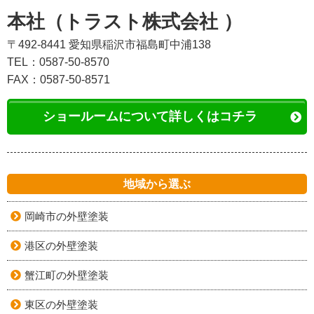
本社（トラスト株式会社 ）
〒492-8441 愛知県稲沢市福島町中浦138
TEL：0587-50-8570
FAX：0587-50-8571
ショールームについて詳しくはコチラ
地域から選ぶ
岡崎市の外壁塗装
港区の外壁塗装
蟹江町の外壁塗装
東区の外壁塗装