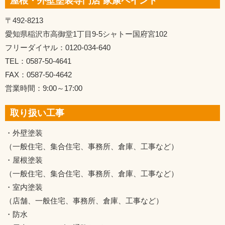
屋根・外壁塗装専門店 家康ペイント
〒492-8213
愛知県稲沢市高御堂1丁目9-5シャトー国府宮102
フリーダイヤル：0120-034-640
TEL：0587-50-4641
FAX：0587-50-4642
営業時間：9:00～17:00
取り扱い工事
・外壁塗装
（一般住宅、集合住宅、事務所、倉庫、工事など）
・屋根塗装
（一般住宅、集合住宅、事務所、倉庫、工事など）
・室内塗装
（店舗、一般住宅、事務所、倉庫、工事など）
・防水