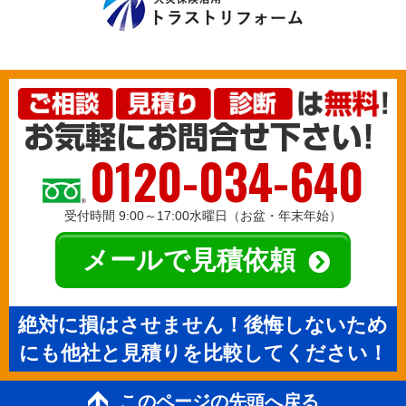
0120-034-640
受付時間 9:00～17:00水曜日（お盆・年末年始）
メールで見積依頼
絶対に損はさせません！後悔しないため
にも他社と見積りを比較してください！
このページの先頭へ戻る