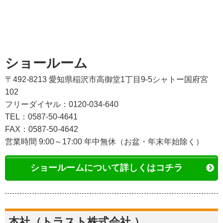
ショールーム
〒492-8213 愛知県稲沢市高御堂1丁目9-5シャトー国府宮
102
フリーダイヤル：0120-034-640
TEL：0587-50-4641
FAX：0587-50-4642
営業時間 9:00～17:00 年中無休（お盆・年末年始除く）
ショールームについて詳しくはコチラ
本社（トラスト株式会社 ）