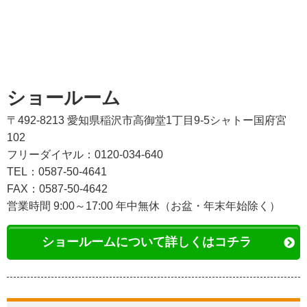
ショールーム
〒492-8213 愛知県稲沢市高御堂1丁目9-5シャトー国府宮
102
フリーダイヤル：0120-034-640
TEL：0587-50-4641
FAX：0587-50-4642
営業時間 9:00～17:00 年中無休（お盆・年末年始除く）
ショールームについて詳しくはコチラ