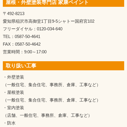
屋根・外壁塗装専門店 家康ペイント
〒492-8213
愛知県稲沢市高御堂1丁目9-5シャトー国府宮102
フリーダイヤル：0120-034-640
TEL：0587-50-4641
FAX：0587-50-4642
営業時間：9:00～17:00
取り扱い工事
・外壁塗装
（一般住宅、集合住宅、事務所、倉庫、工事など）
・屋根塗装
（一般住宅、集合住宅、事務所、倉庫、工事など）
・室内塗装
（店舗、一般住宅、事務所、倉庫、工事など）
・防水