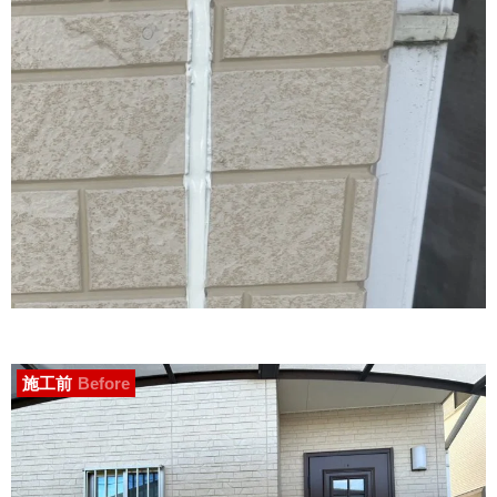
施工前
Before