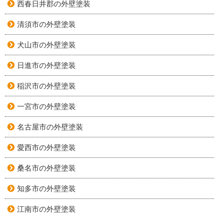
西春日井郡の外壁塗装
清須市の外壁塗装
犬山市の外壁塗装
日進市の外壁塗装
稲沢市の外壁塗装
一宮市の外壁塗装
名古屋市の外壁塗装
愛西市の外壁塗装
桑名市の外壁塗装
知多市の外壁塗装
江南市の外壁塗装