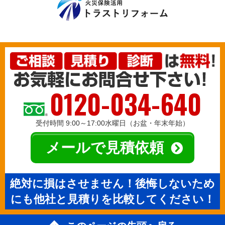
0120-034-640
受付時間 9:00～17:00水曜日（お盆・年末年始）
メールで見積依頼
絶対に損はさせません！後悔しないため
にも他社と見積りを比較してください！