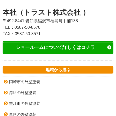
本社（トラスト株式会社 ）
〒492-8441 愛知県稲沢市福島町中浦138
TEL：0587-50-8570
FAX：0587-50-8571
ショールームについて詳しくはコチラ
地域から選ぶ
岡崎市の外壁塗装
港区の外壁塗装
蟹江町の外壁塗装
東区の外壁塗装