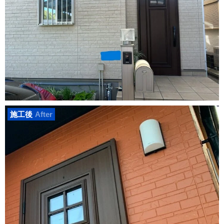
施工後
After