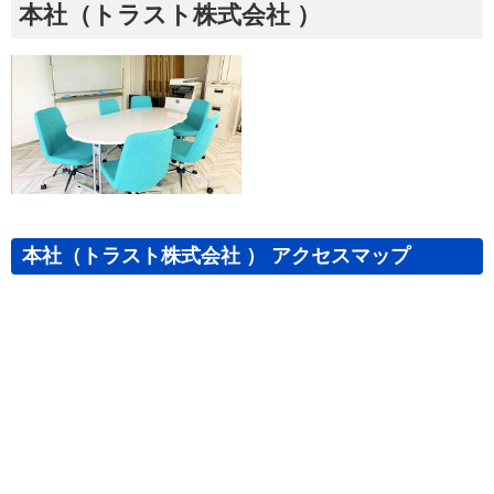
本社（トラスト株式会社 ）
本社（トラスト株式会社 ） アクセスマップ