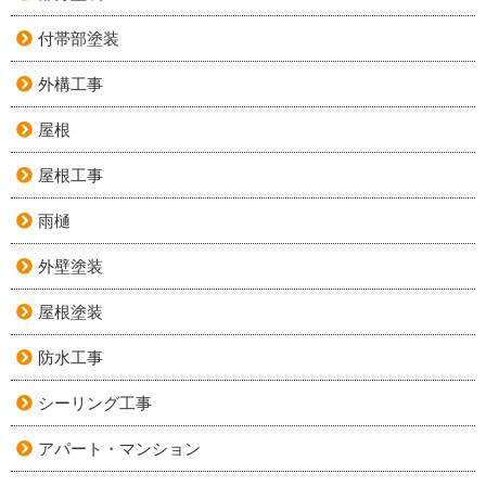
付帯部塗装
外構工事
屋根
屋根工事
雨樋
外壁塗装
屋根塗装
防水工事
シーリング工事
アパート・マンション