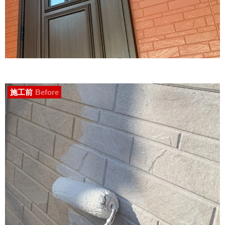
施工前
Before