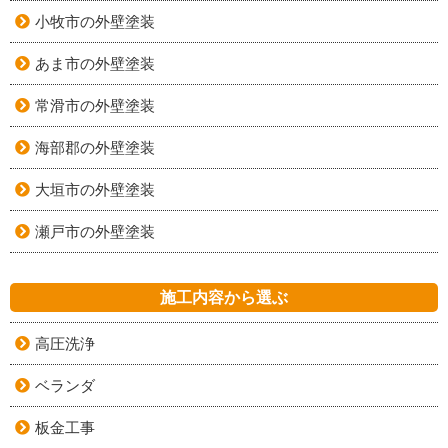
小牧市の外壁塗装
あま市の外壁塗装
常滑市の外壁塗装
海部郡の外壁塗装
大垣市の外壁塗装
瀬戸市の外壁塗装
施工内容から選ぶ
高圧洗浄
ベランダ
板金工事