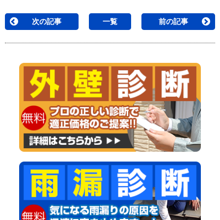
次の記事
一覧
前の記事