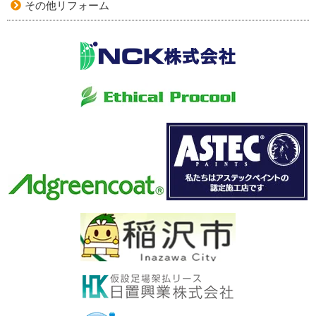
その他リフォーム