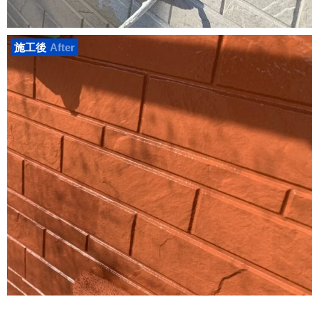
施工後
After