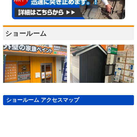
ショールーム
ショールーム アクセスマップ