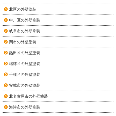
北区の外壁塗装
中川区の外壁塗装
岐阜市の外壁塗装
関市の外壁塗装
熱田区の外壁塗装
瑞穂区の外壁塗装
千種区の外壁塗装
安城市の外壁塗装
北名古屋市の外壁塗装
海津市の外壁塗装