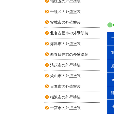
瑞穂区の外壁塗装
千種区の外壁塗装
安城市の外壁塗装
北名古屋市の外壁塗装
海津市の外壁塗装
西春日井郡の外壁塗装
清須市の外壁塗装
犬山市の外壁塗装
日進市の外壁塗装
稲沢市の外壁塗装
一宮市の外壁塗装