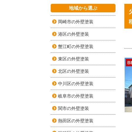
地域から選ぶ
岡崎市の外壁塗装
港区の外壁塗装
蟹江町の外壁塗装
東区の外壁塗装
B
北区の外壁塗装
中川区の外壁塗装
岐阜市の外壁塗装
関市の外壁塗装
熱田区の外壁塗装