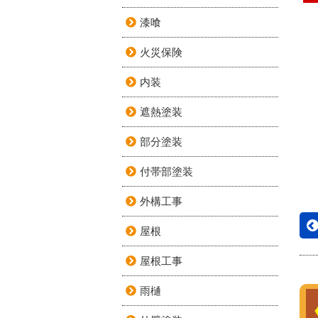
漆喰
火災保険
内装
遮熱塗装
部分塗装
付帯部塗装
外構工事
屋根
屋根工事
雨樋