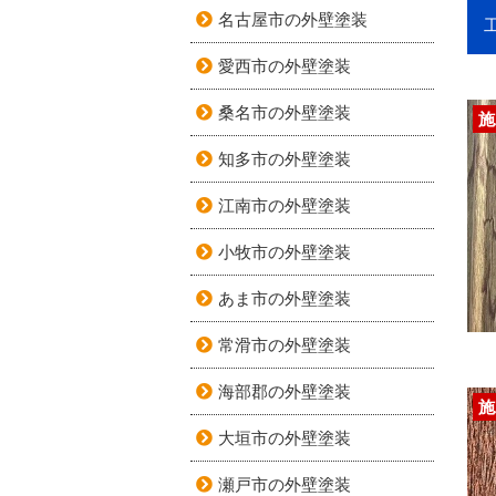
名古屋市の外壁塗装
愛西市の外壁塗装
桑名市の外壁塗装
施
知多市の外壁塗装
江南市の外壁塗装
小牧市の外壁塗装
あま市の外壁塗装
常滑市の外壁塗装
海部郡の外壁塗装
施
大垣市の外壁塗装
瀬戸市の外壁塗装