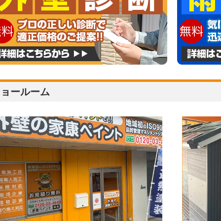
ショールーム