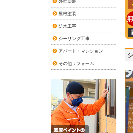
外壁塗装
屋根塗装
防水工事
シーリング工事
アパート・マンション
その他リフォーム