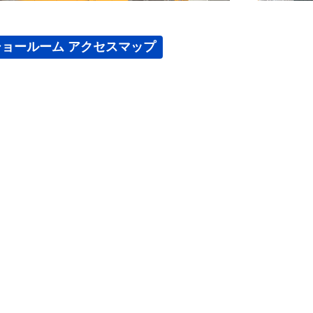
ショールーム アクセスマップ