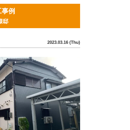
工事例
様邸
2023.03.16 (Thu)