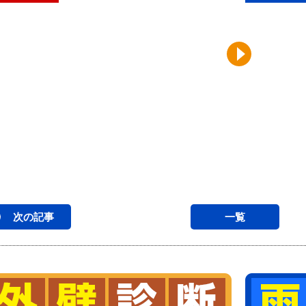
次の記事
一覧