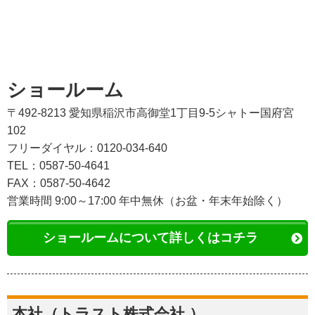
ショールーム
〒492-8213 愛知県稲沢市高御堂1丁目9-5シャトー国府宮
102
フリーダイヤル：0120-034-640
TEL：0587-50-4641
FAX：0587-50-4642
営業時間 9:00～17:00 年中無休（お盆・年末年始除く）
ショールームについて詳しくはコチラ
本社（トラスト株式会社 ）