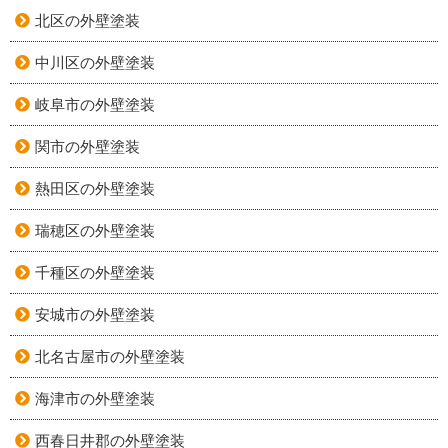
北区の外壁塗装
中川区の外壁塗装
岐阜市の外壁塗装
関市の外壁塗装
熱田区の外壁塗装
瑞穂区の外壁塗装
千種区の外壁塗装
安城市の外壁塗装
北名古屋市の外壁塗装
海津市の外壁塗装
西春日井郡の外壁塗装