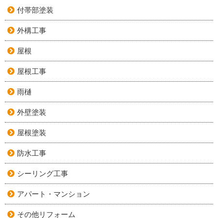
付帯部塗装
外構工事
屋根
屋根工事
雨樋
外壁塗装
屋根塗装
防水工事
シーリング工事
アパート・マンション
その他リフォーム