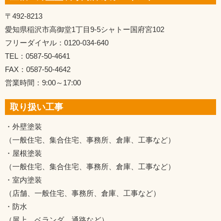
〒492-8213
愛知県稲沢市高御堂1丁目9-5シャトー国府宮102
フリーダイヤル：0120-034-640
TEL：0587-50-4641
FAX：0587-50-4642
営業時間：9:00～17:00
取り扱い工事
・外壁塗装
（一般住宅、集合住宅、事務所、倉庫、工事など）
・屋根塗装
（一般住宅、集合住宅、事務所、倉庫、工事など）
・室内塗装
（店舗、一般住宅、事務所、倉庫、工事など）
・防水
（屋上、ベランダ、通路など）