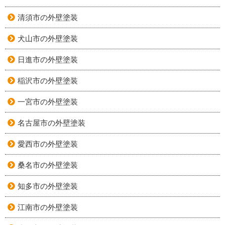
清須市の外壁塗装
犬山市の外壁塗装
日進市の外壁塗装
稲沢市の外壁塗装
一宮市の外壁塗装
名古屋市の外壁塗装
愛西市の外壁塗装
桑名市の外壁塗装
知多市の外壁塗装
江南市の外壁塗装