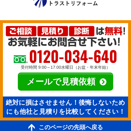
0120-034-640
受付時間 9:00～17:00水曜日（お盆・年末年始）
メールで見積依頼
絶対に損はさせません！後悔しないため
にも他社と見積りを比較してください！
このページの先頭へ戻る