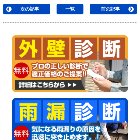
次の記事
一覧
前の記事