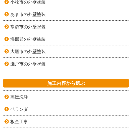
小牧市の外壁塗装
あま市の外壁塗装
常滑市の外壁塗装
海部郡の外壁塗装
大垣市の外壁塗装
瀬戸市の外壁塗装
施工内容から選ぶ
高圧洗浄
ベランダ
板金工事