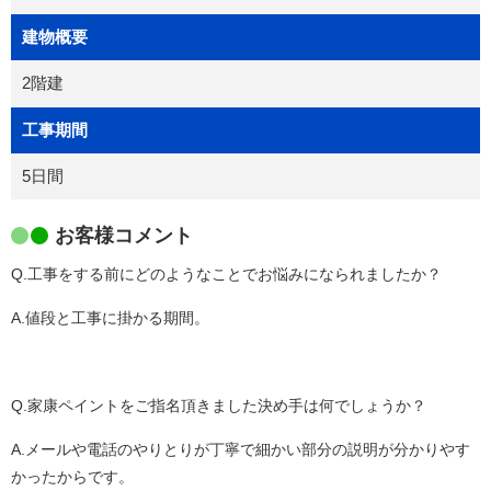
建物概要
2階建
工事期間
5日間
お客様コメント
Q.工事をする前にどのようなことでお悩みになられましたか？
A.値段と工事に掛かる期間。
Q.家康ペイントをご指名頂きました決め手は何でしょうか？
A.メールや電話のやりとりが丁寧で細かい部分の説明が分かりやす
かったからです。