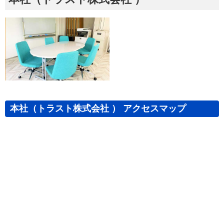
本社（トラスト株式会社 ） アクセスマップ