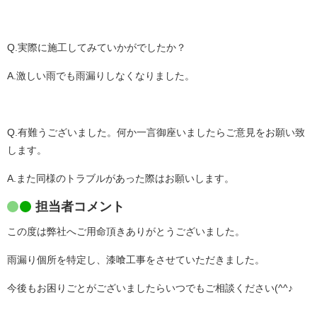
Q.実際に施工してみていかがでしたか？
A.激しい雨でも雨漏りしなくなりました。
Q.有難うございました。何か一言御座いましたらご意見をお願い致
します。
A.また同様のトラブルがあった際はお願いします。
担当者コメント
この度は弊社へご用命頂きありがとうございました。
雨漏り個所を特定し、漆喰工事をさせていただきました。
今後もお困りごとがございましたらいつでもご相談ください(^^♪