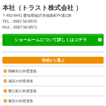
本社（トラスト株式会社 ）
〒492-8441 愛知県稲沢市福島町中浦138
TEL：0587-50-8570
FAX：0587-50-8571
ショールームについて詳しくはコチラ
地域から選ぶ
岡崎市の外壁塗装
港区の外壁塗装
蟹江町の外壁塗装
東区の外壁塗装