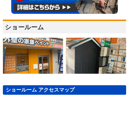
ショールーム
ショールーム アクセスマップ