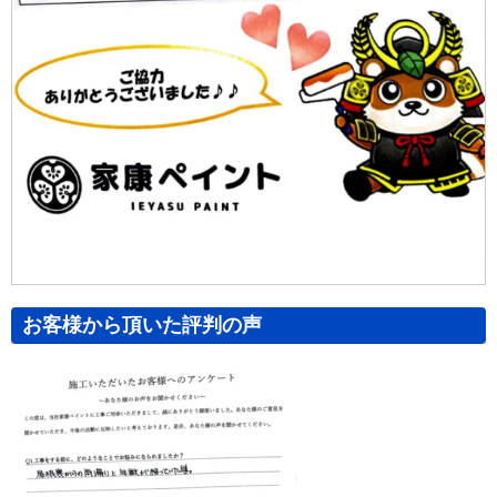
お客様から頂いた評判の声