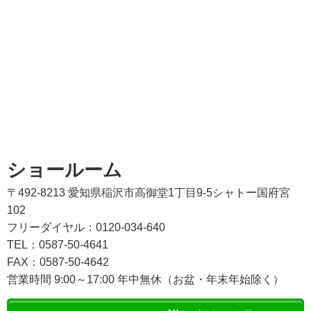
ショールーム
〒492-8213 愛知県稲沢市高御堂1丁目9-5シャトー国府宮
102
フリーダイヤル：0120-034-640
TEL：0587-50-4641
FAX：0587-50-4642
営業時間 9:00～17:00 年中無休（お盆・年末年始除く）