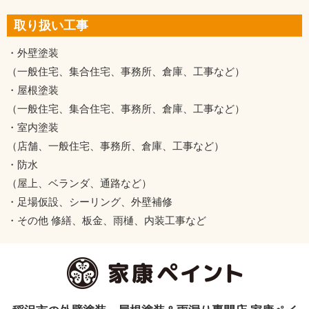
取り扱い工事
・外壁塗装
（一般住宅、集合住宅、事務所、倉庫、工事など）
・屋根塗装
（一般住宅、集合住宅、事務所、倉庫、工事など）
・室内塗装
（店舗、一般住宅、事務所、倉庫、工事など）
・防水
（屋上、ベランダ、通路など）
・足場仮設、シーリング、外壁補修
・その他 修繕、板金、雨樋、内装工事など