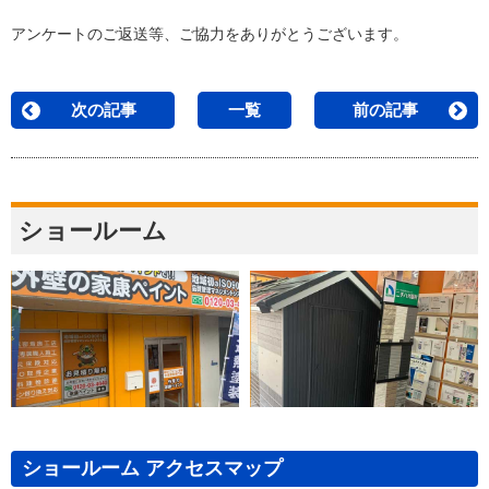
アンケートのご返送等、ご協力をありがとうございます。
次の記事
一覧
前の記事
ショールーム
ショールーム アクセスマップ