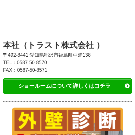
本社（トラスト株式会社 ）
〒492-8441 愛知県稲沢市福島町中浦138
TEL：0587-50-8570
FAX：0587-50-8571
ショールームについて詳しくはコチラ