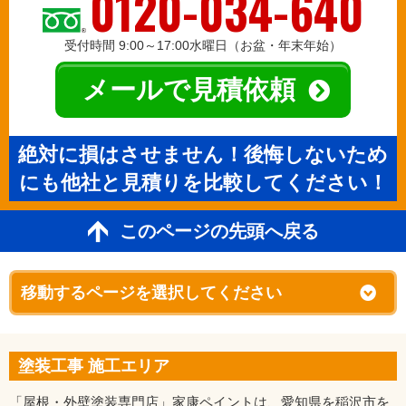
0120-034-640
受付時間 9:00～17:00水曜日（お盆・年末年始）
メールで見積依頼
絶対に損はさせません！後悔しないため
にも他社と見積りを比較してください！
このページの先頭へ戻る
塗装工事 施工エリア
「屋根・外壁塗装専門店」家康ペイントは、愛知県を稲沢市を