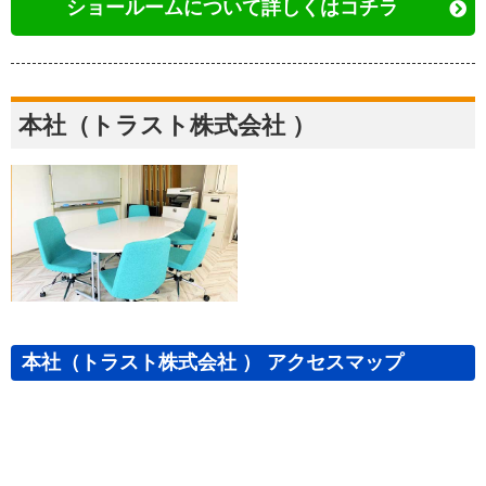
ショールームについて詳しくはコチラ
本社（トラスト株式会社 ）
本社（トラスト株式会社 ） アクセスマップ