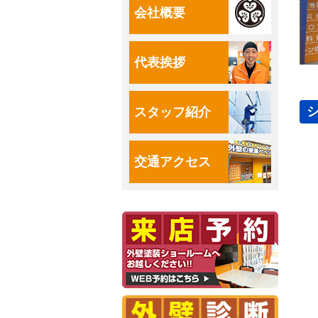
会社概要
代表挨拶
スタッフ紹介
交通アクセス