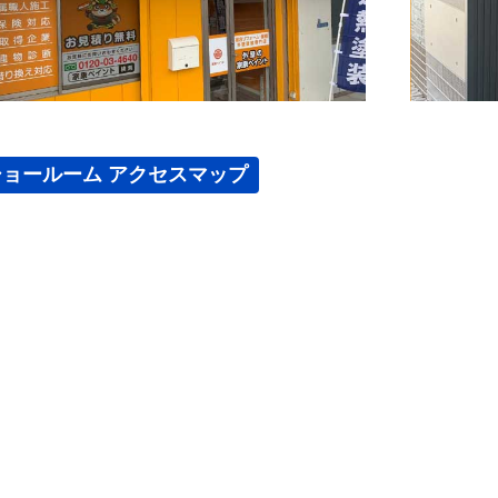
ショールーム アクセスマップ