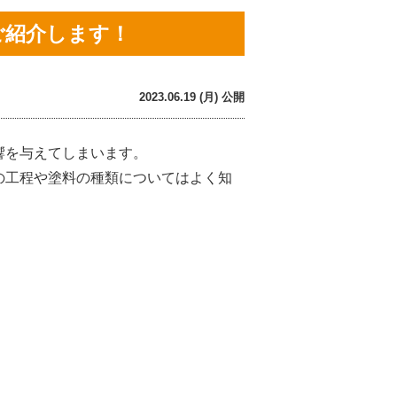
ご紹介します！
2023.06.19 (月) 公開
響を与えてしまいます。
の工程や塗料の種類についてはよく知