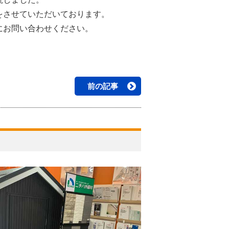
をさせていただいております。
にお問い合わせください。
前の記事