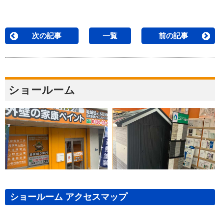
次の記事
一覧
前の記事
ショールーム
ショールーム アクセスマップ