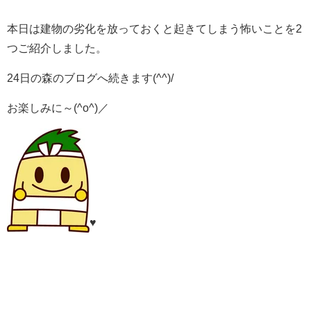
本日は建物の劣化を放っておくと起きてしまう怖いことを2
つご紹介しました。
24日の森のブログへ続きます(^^)/
お楽しみに～(^o^)／
♥