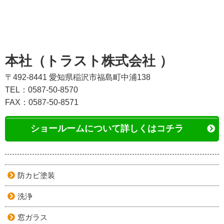
本社（トラスト株式会社 ）
〒492-8441 愛知県稲沢市福島町中浦138
TEL：0587-50-8570
FAX：0587-50-8571
ショールームについて詳しくはコチラ
防カビ塗装
洗浄
窓ガラス