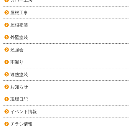
カバー工法
屋根工事
屋根塗装
外壁塗装
勉強会
雨漏り
遮熱塗装
お知らせ
現場日記
イベント情報
チラシ情報