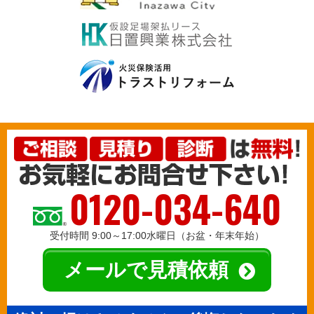
0120-034-640
受付時間 9:00～17:00水曜日（お盆・年末年始）
メールで見積依頼