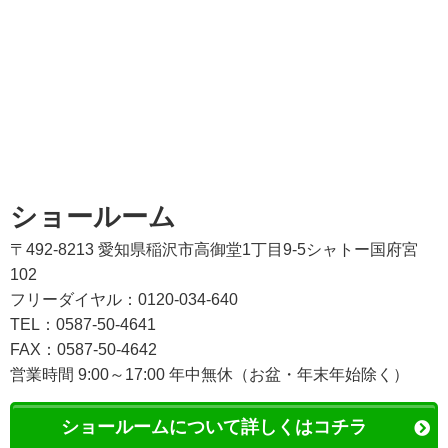
ショールーム
〒492-8213 愛知県稲沢市高御堂1丁目9-5シャトー国府宮
102
フリーダイヤル：0120-034-640
TEL：0587-50-4641
FAX：0587-50-4642
営業時間 9:00～17:00 年中無休（お盆・年末年始除く）
ショールームについて詳しくはコチラ