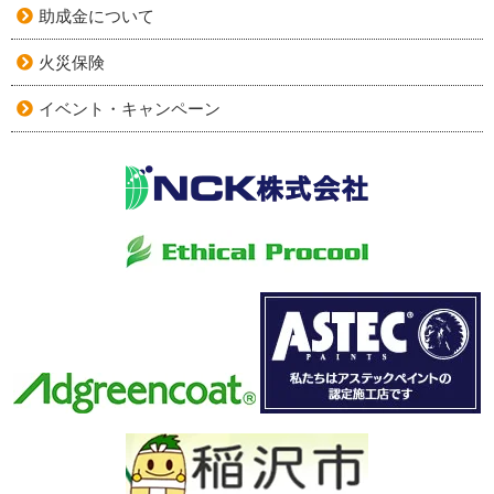
助成金について
火災保険
イベント・キャンペーン