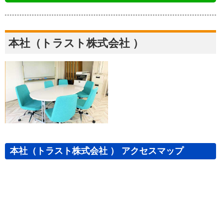
本社（トラスト株式会社 ）
本社（トラスト株式会社 ） アクセスマップ