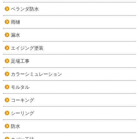
ベランダ防水
雨樋
漏水
エイジング塗装
足場工事
カラーシミュレーション
モルタル
コーキング
シーリング
防水