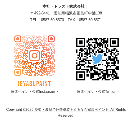
本社（トラスト株式会社 ）
〒492-8441 愛知県稲沢市福島町中浦138
TEL：0587-50-8570 FAX：0587-50-8571
家康ペイント公式Instagram >
家康ペイント公式Twitter >
Copyright ©2026 愛知・岐阜で外壁塗装をするなら家康ペイント. All Rights
Reserved.