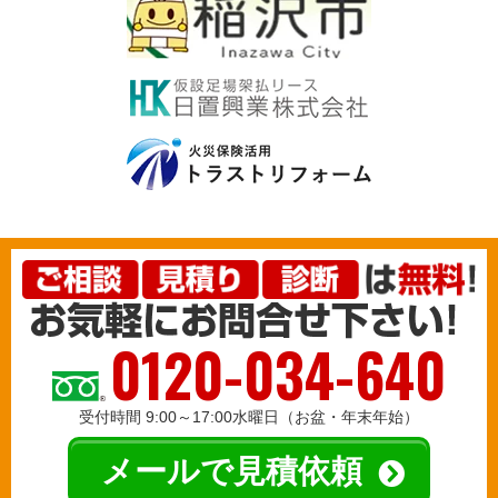
0120-034-640
受付時間 9:00～17:00水曜日（お盆・年末年始）
メールで見積依頼