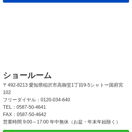
ショールーム
〒492-8213 愛知県稲沢市高御堂1丁目9-5シャトー国府宮
102
フリーダイヤル：0120-034-640
TEL：0587-50-4641
FAX：0587-50-4642
営業時間 9:00～17:00 年中無休（お盆・年末年始除く）