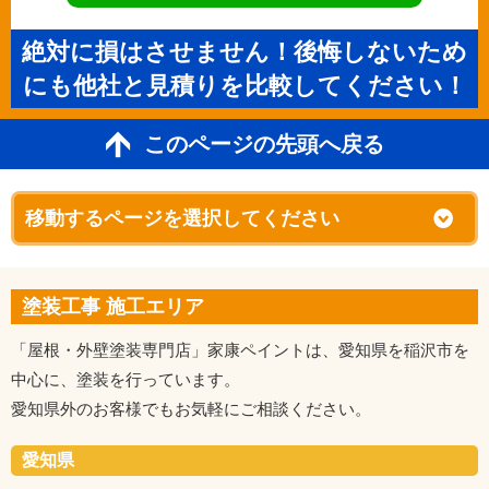
絶対に損はさせません！後悔しないため
にも他社と見積りを比較してください！
このページの先頭へ戻る
塗装工事 施工エリア
「屋根・外壁塗装専門店」家康ペイントは、愛知県を稲沢市を
中心に、塗装を行っています。
愛知県外のお客様でもお気軽にご相談ください。
愛知県