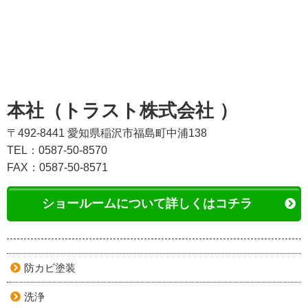
本社（トラスト株式会社 ）
〒492-8441 愛知県稲沢市福島町中浦138
TEL：0587-50-8570
FAX：0587-50-8571
ショールームについて詳しくはコチラ
防カビ塗装
洗浄