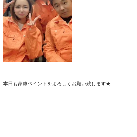
本日も家康ペイントをよろしくお願い致します★