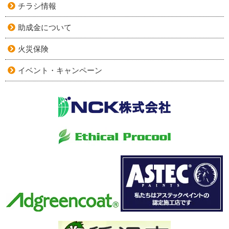
チラシ情報
助成金について
火災保険
イベント・キャンペーン