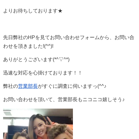
よりお待ちしております★
先日弊社のHPを見てお問い合わせフォームから、お問い合
わせを頂きました!(^^)!
ありがとうございます(*^▽^*)
迅速な対応を心掛けております！！
弊社の
営業部長
がすぐに調査に伺いますっ(^^♪
お問い合わせを頂いて、営業部長もニコニコ嬉しそう♪