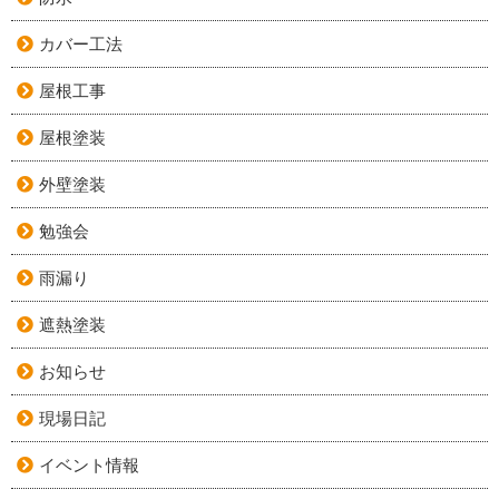
カバー工法
屋根工事
屋根塗装
外壁塗装
勉強会
雨漏り
遮熱塗装
お知らせ
現場日記
イベント情報