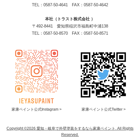
TEL：0587-50-4641 FAX：0587-50-4642
本社（トラスト株式会社 ）
〒492-8441 愛知県稲沢市福島町中浦138
TEL：0587-50-8570 FAX：0587-50-8571
家康ペイント公式Instagram >
家康ペイント公式Twitter >
Copyright ©2026 愛知・岐阜で外壁塗装をするなら家康ペイント. All Rights
Reserved.