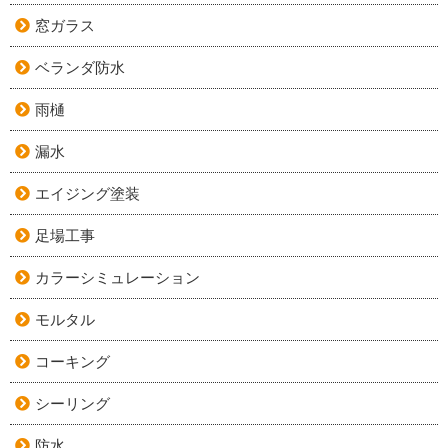
窓ガラス
ベランダ防水
雨樋
漏水
エイジング塗装
足場工事
カラーシミュレーション
モルタル
コーキング
シーリング
防水