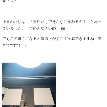
すよ～♬
正直わたしは、「塗料だけでそんなに変わるの？」と思っ
ていました。（ごめんなさいm(__)m）
でもこの暑さになると快適さがすごく実感できますね！驚
きです(^^)！！