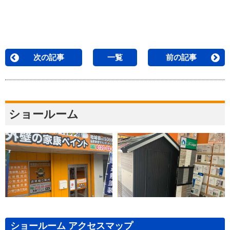
次の記事
一覧
前の記事
ショールーム
ショールーム アクセスマップ