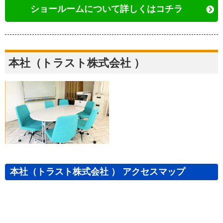
ショールームについて詳しくはコチラ
本社（トラスト株式会社 ）
本社（トラスト株式会社 ） アクセスマップ