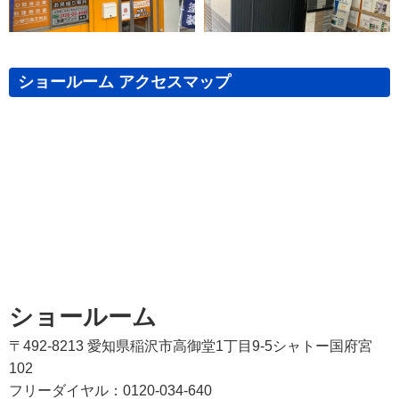
ショールーム アクセスマップ
ショールーム
〒492-8213 愛知県稲沢市高御堂1丁目9-5シャトー国府宮
102
フリーダイヤル：0120-034-640