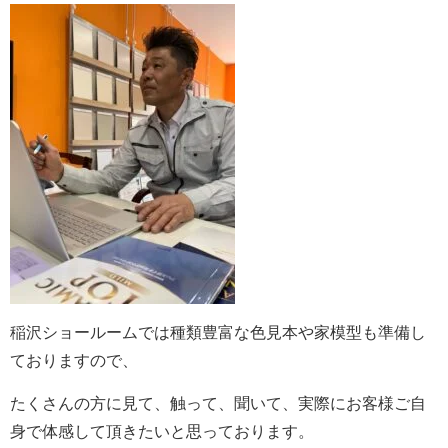
稲沢ショールームでは種類豊富な色見本や家模型も準備し
ておりますので、
たくさんの方に見て、触って、聞いて、実際にお客様ご自
身で体感して頂きたいと思っております。