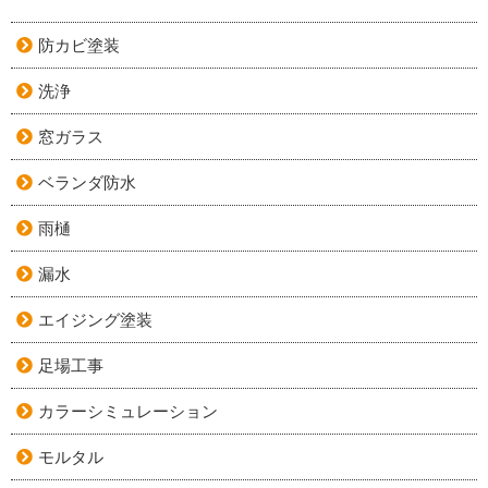
防カビ塗装
洗浄
窓ガラス
ベランダ防水
雨樋
漏水
エイジング塗装
足場工事
カラーシミュレーション
モルタル