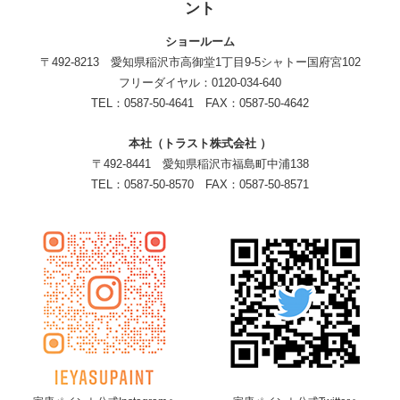
ント
ショールーム
〒492-8213 愛知県稲沢市高御堂1丁目9-5シャトー国府宮102
フリーダイヤル：0120-034-640
TEL：0587-50-4641 FAX：0587-50-4642
本社（トラスト株式会社 ）
〒492-8441 愛知県稲沢市福島町中浦138
TEL：0587-50-8570 FAX：0587-50-8571