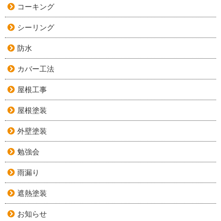
コーキング
シーリング
防水
カバー工法
屋根工事
屋根塗装
外壁塗装
勉強会
雨漏り
遮熱塗装
お知らせ