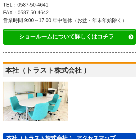
TEL：0587-50-4641
FAX：0587-50-4642
営業時間 9:00～17:00 年中無休（お盆・年末年始除く）
ショールームについて詳しくはコチラ
本社（トラスト株式会社 ）
本社（トラスト株式会社 ） アクセスマップ