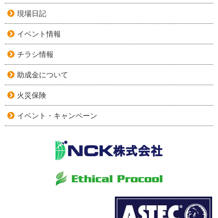
現場日記
イベント情報
チラシ情報
助成金について
火災保険
イベント・キャンペーン