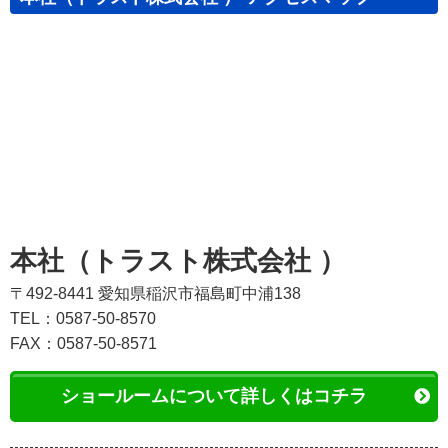
本社（トラスト株式会社 ）
〒492-8441 愛知県稲沢市福島町中浦138
TEL：0587-50-8570
FAX：0587-50-8571
ショールームについて詳しくはコチラ