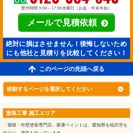
受付時間 9:00～17:00水曜日（お盆・年末年始）
メールで見積依頼
絶対に損はさせません！後悔しないため
にも他社と見積りを比較してください！
このページの先頭へ戻る
塗装工事 施工エリア
「屋根・外壁塗装専門店」家康ペイントは、愛知県を稲沢市を
中心に、塗装を行っています。