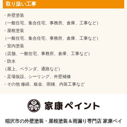
取り扱い工事
・外壁塗装
（一般住宅、集合住宅、事務所、倉庫、工事など）
・屋根塗装
（一般住宅、集合住宅、事務所、倉庫、工事など）
・室内塗装
（店舗、一般住宅、事務所、倉庫、工事など）
・防水
（屋上、ベランダ、通路など）
・足場仮設、シーリング、外壁補修
・その他 修繕、板金、雨樋、内装工事など
稲沢市の外壁塗装・屋根塗装＆雨漏り専門店 家康ペイ